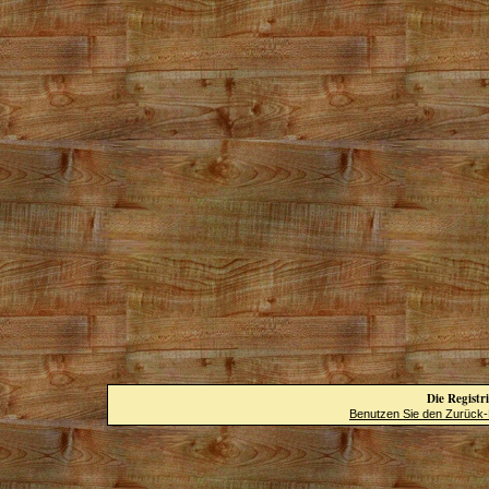
Die Registri
Benutzen Sie den Zurück-B