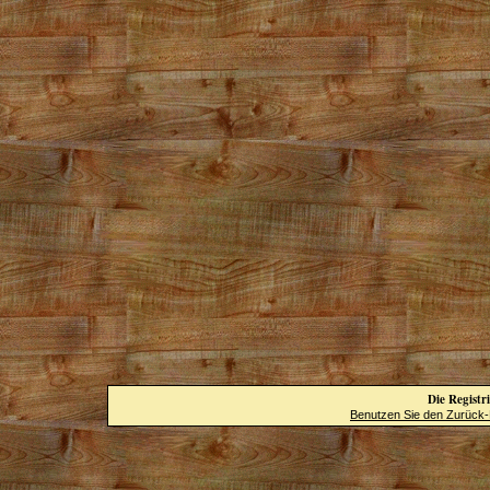
Die Registri
Benutzen Sie den Zurück-B