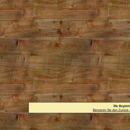
Die Registri
Benutzen Sie den Zurück-B