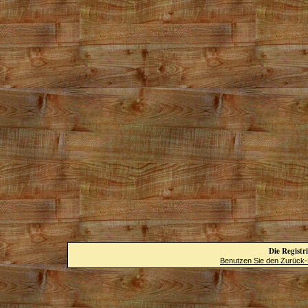
Die Registri
Benutzen Sie den Zurück-B