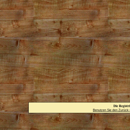
Die Registri
Benutzen Sie den Zurück-B