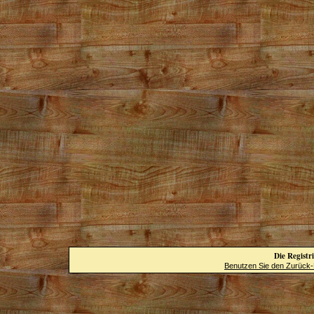
Die Registri
Benutzen Sie den Zurück-B