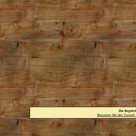
Die Registri
Benutzen Sie den Zurück-B