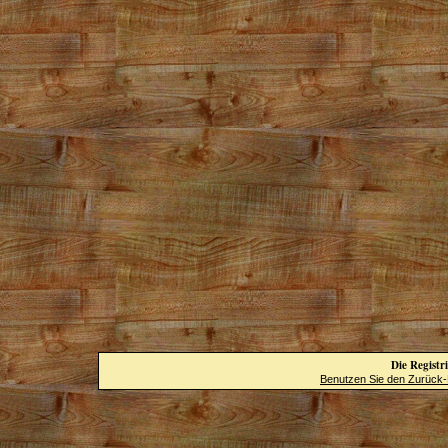
Die Registri
Benutzen Sie den Zurück-B