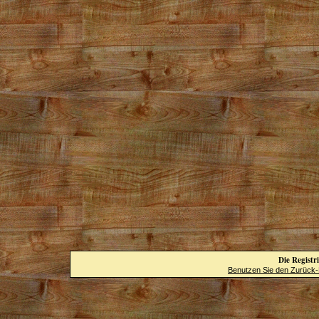
Die Registri
Benutzen Sie den Zurück-B