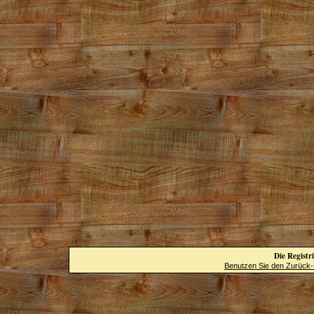
Die Registri
Benutzen Sie den Zurück-B