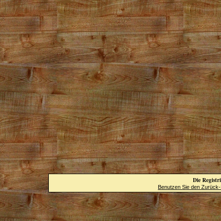
Die Registri
Benutzen Sie den Zurück-B