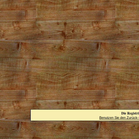
Die Registri
Benutzen Sie den Zurück-B