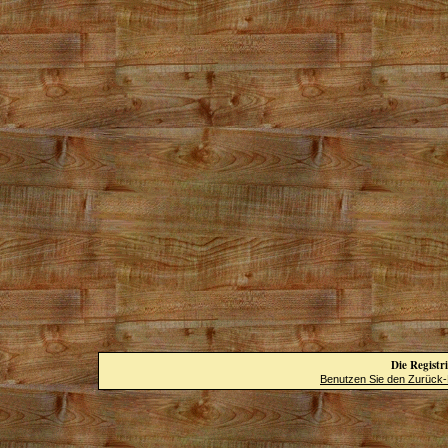
Die Registri
Benutzen Sie den Zurück-B