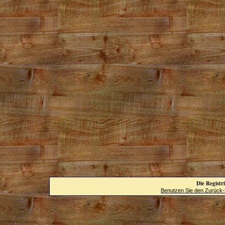
Die Registri
Benutzen Sie den Zurück-B