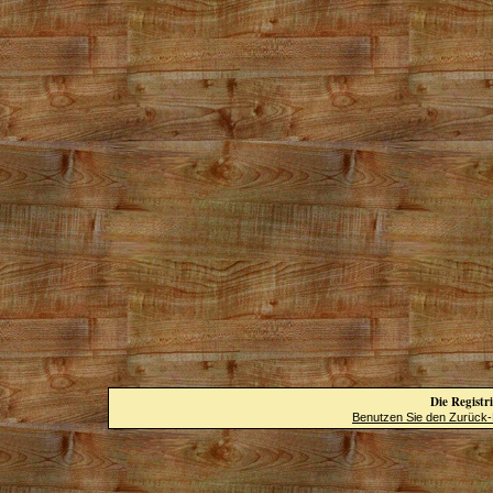
Die Registri
Benutzen Sie den Zurück-B