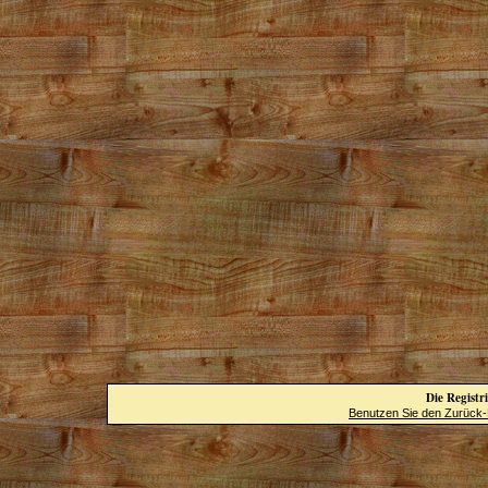
Die Registri
Benutzen Sie den Zurück-B