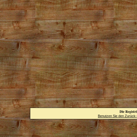
Die Registri
Benutzen Sie den Zurück-B