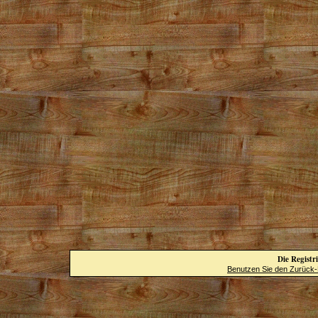
Die Registri
Benutzen Sie den Zurück-B