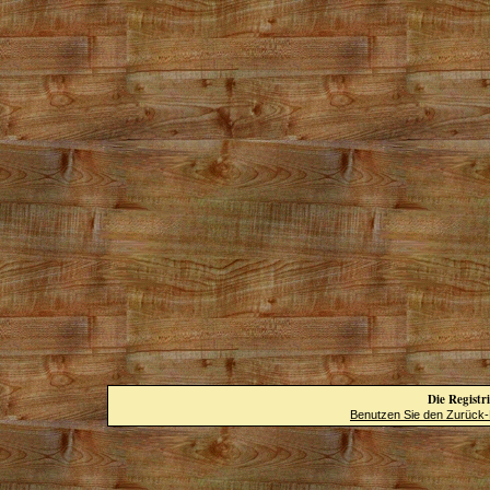
Die Registri
Benutzen Sie den Zurück-B