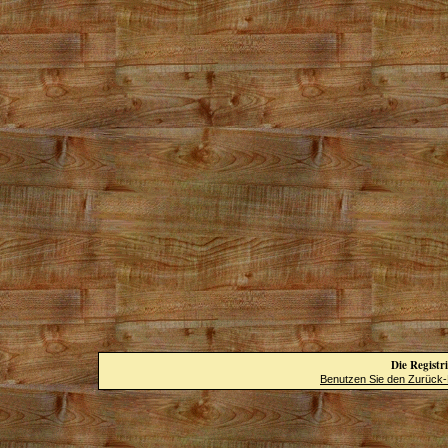
Die Registri
Benutzen Sie den Zurück-B