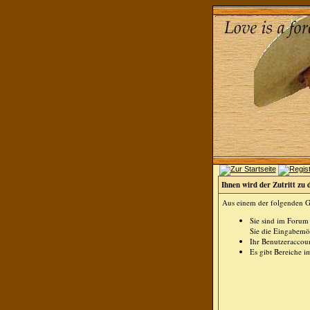
Ihnen wird der Zutritt zu 
Aus einem der folgenden Gr
Sie sind im Forum
Sie die Eingabemög
Ihr Benutzeraccoun
Es gibt Bereiche i