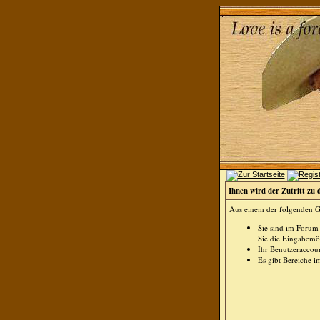
Ihnen wird der Zutritt zu 
Aus einem der folgenden Gr
Sie sind im Forum
Sie die Eingabemög
Ihr Benutzeraccoun
Es gibt Bereiche i