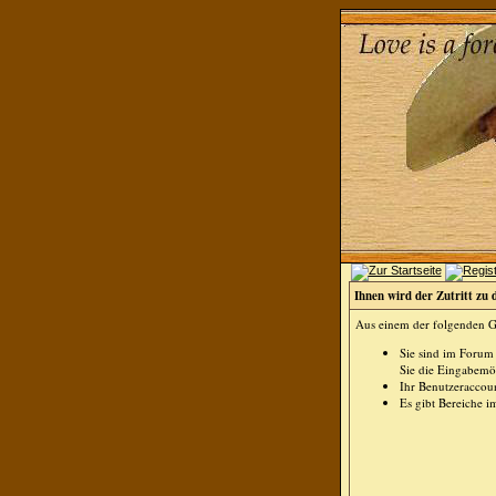
Ihnen wird der Zutritt zu 
Aus einem der folgenden Gr
Sie sind im Forum
Sie die Eingabemög
Ihr Benutzeraccoun
Es gibt Bereiche i