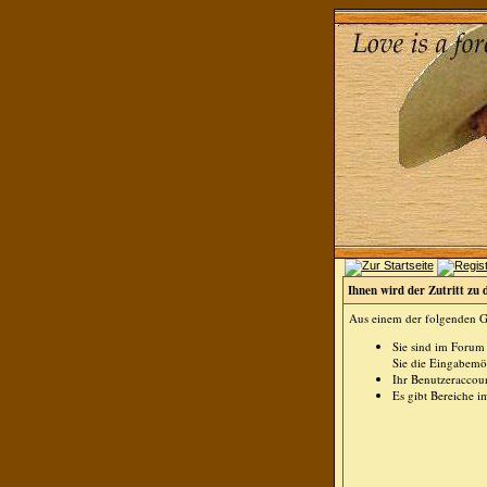
Ihnen wird der Zutritt zu 
Aus einem der folgenden Gr
Sie sind im Forum
Sie die Eingabemög
Ihr Benutzeraccoun
Es gibt Bereiche i