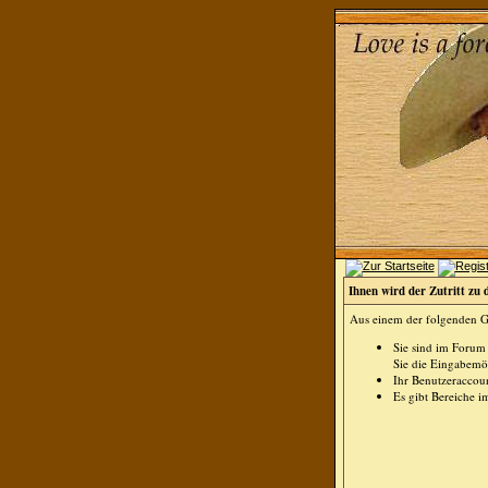
Ihnen wird der Zutritt zu 
Aus einem der folgenden Gr
Sie sind im Forum
Sie die Eingabemög
Ihr Benutzeraccoun
Es gibt Bereiche i