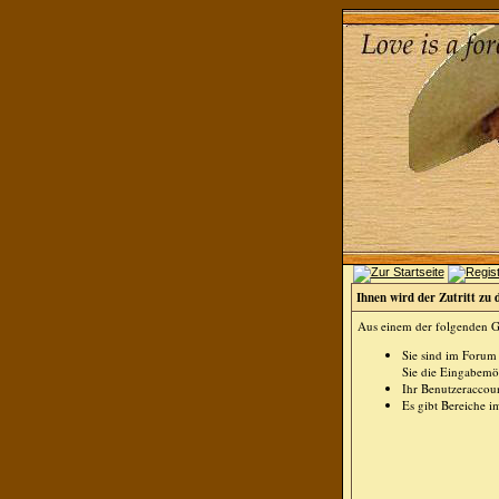
Ihnen wird der Zutritt zu 
Aus einem der folgenden Gr
Sie sind im Forum
Sie die Eingabemög
Ihr Benutzeraccoun
Es gibt Bereiche i