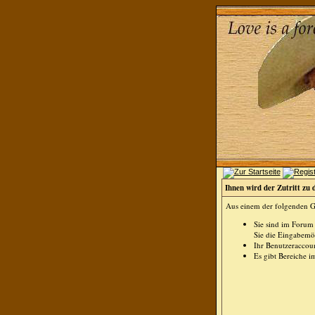
Ihnen wird der Zutritt zu 
Aus einem der folgenden Gr
Sie sind im Forum
Sie die Eingabemög
Ihr Benutzeraccoun
Es gibt Bereiche i