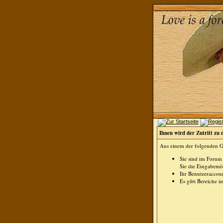
Ihnen wird der Zutritt zu 
Aus einem der folgenden Gr
Sie sind im Forum
Sie die Eingabemög
Ihr Benutzeraccoun
Es gibt Bereiche i