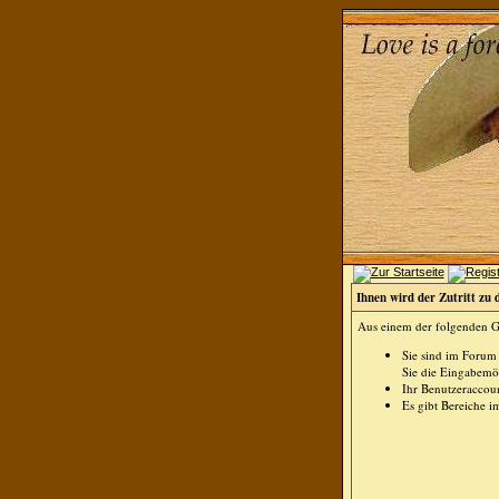
Ihnen wird der Zutritt zu 
Aus einem der folgenden Gr
Sie sind im Forum
Sie die Eingabemög
Ihr Benutzeraccoun
Es gibt Bereiche i