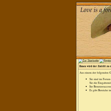
Ihnen wird der Zutritt zu 
Aus einem der folgenden Gr
Sie sind im Forum
Sie die Eingabemög
Ihr Benutzeraccoun
Es gibt Bereiche i