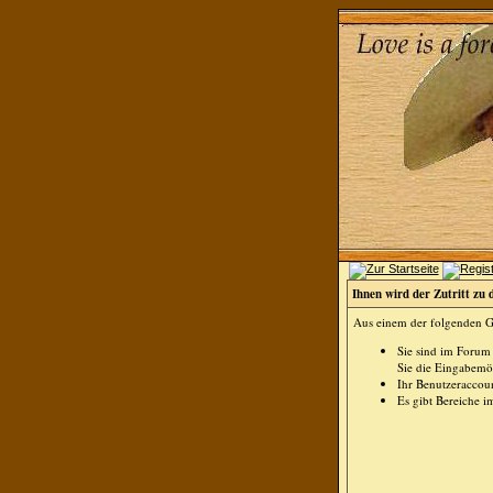
Ihnen wird der Zutritt zu 
Aus einem der folgenden Gr
Sie sind im Forum
Sie die Eingabemög
Ihr Benutzeraccoun
Es gibt Bereiche i