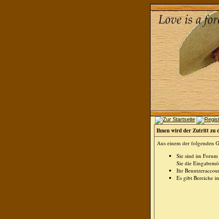
Ihnen wird der Zutritt zu 
Aus einem der folgenden Gr
Sie sind im Forum
Sie die Eingabemög
Ihr Benutzeraccoun
Es gibt Bereiche i