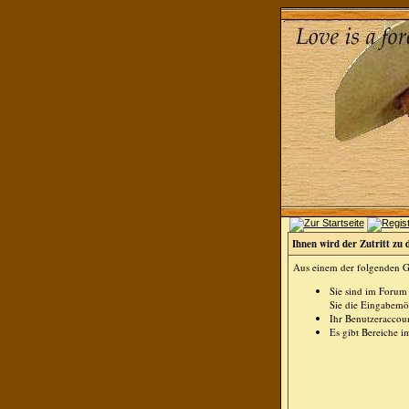
Ihnen wird der Zutritt zu 
Aus einem der folgenden Gr
Sie sind im Forum
Sie die Eingabemög
Ihr Benutzeraccoun
Es gibt Bereiche i