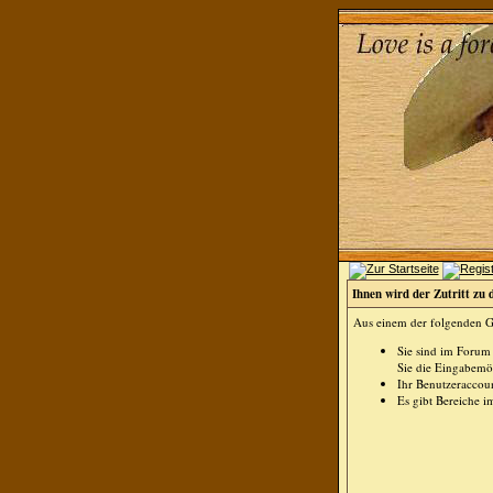
Ihnen wird der Zutritt zu 
Aus einem der folgenden Gr
Sie sind im Forum
Sie die Eingabemög
Ihr Benutzeraccoun
Es gibt Bereiche i