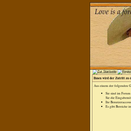
Ihnen wird der Zutritt zu 
Aus einem der folgenden Gr
Sie sind im Forum
Sie die Eingabemög
Ihr Benutzeraccoun
Es gibt Bereiche i