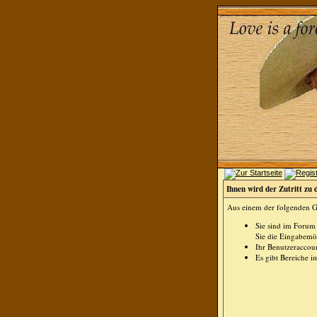
Ihnen wird der Zutritt zu 
Aus einem der folgenden Gr
Sie sind im Forum
Sie die Eingabemög
Ihr Benutzeraccoun
Es gibt Bereiche i