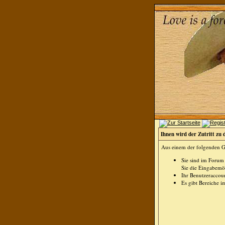
Ihnen wird der Zutritt zu 
Aus einem der folgenden Gr
Sie sind im Forum
Sie die Eingabemög
Ihr Benutzeraccoun
Es gibt Bereiche i