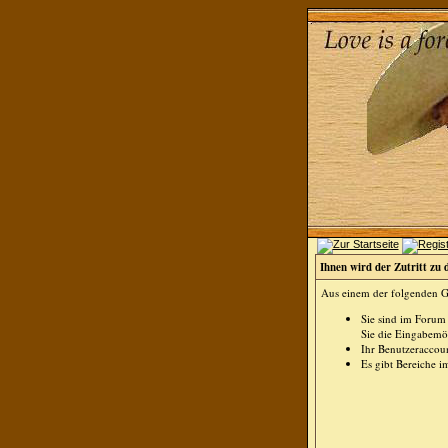
Ihnen wird der Zutritt zu 
Aus einem der folgenden Gr
Sie sind im Forum
Sie die Eingabemög
Ihr Benutzeraccoun
Es gibt Bereiche i