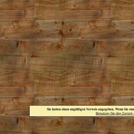
Sie haben einen ungültigen Verweis angegeben. Wenn Sie eine
Benutzen Sie den Zurück-B