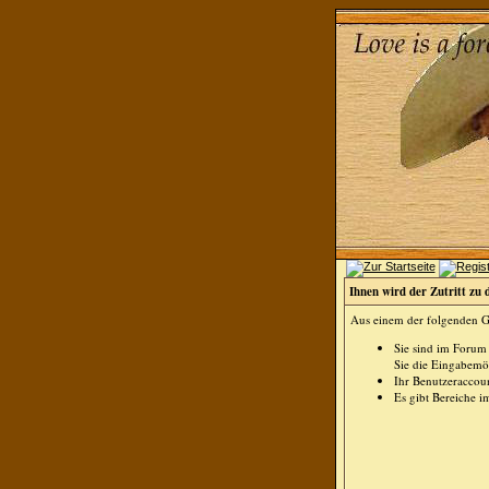
Ihnen wird der Zutritt zu 
Aus einem der folgenden Gr
Sie sind im Forum
Sie die Eingabemög
Ihr Benutzeraccoun
Es gibt Bereiche i