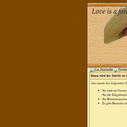
Ihnen wird der Zutritt zu 
Aus einem der folgenden Gr
Sie sind im Forum
Sie die Eingabemög
Ihr Benutzeraccoun
Es gibt Bereiche i