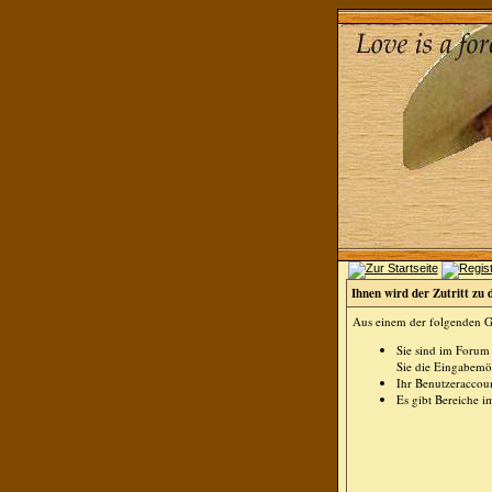
Ihnen wird der Zutritt zu 
Aus einem der folgenden Gr
Sie sind im Forum
Sie die Eingabemög
Ihr Benutzeraccoun
Es gibt Bereiche i