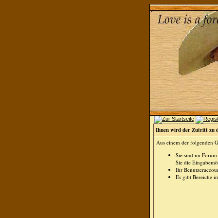
Ihnen wird der Zutritt zu 
Aus einem der folgenden Gr
Sie sind im Forum
Sie die Eingabemög
Ihr Benutzeraccoun
Es gibt Bereiche i