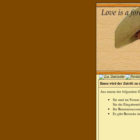
Ihnen wird der Zutritt zu 
Aus einem der folgenden Gr
Sie sind im Forum
Sie die Eingabemög
Ihr Benutzeraccoun
Es gibt Bereiche i