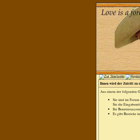
Ihnen wird der Zutritt zu 
Aus einem der folgenden Gr
Sie sind im Forum
Sie die Eingabemög
Ihr Benutzeraccoun
Es gibt Bereiche i