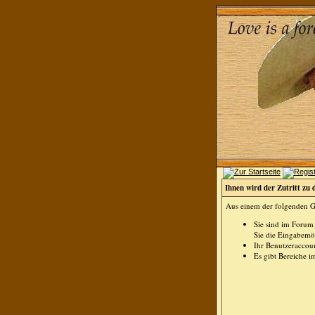
Ihnen wird der Zutritt zu 
Aus einem der folgenden Gr
Sie sind im Forum
Sie die Eingabemög
Ihr Benutzeraccoun
Es gibt Bereiche i