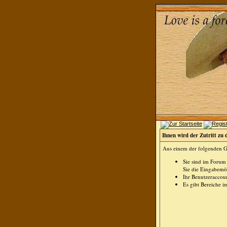
Ihnen wird der Zutritt zu 
Aus einem der folgenden Gr
Sie sind im Forum
Sie die Eingabemög
Ihr Benutzeraccoun
Es gibt Bereiche i