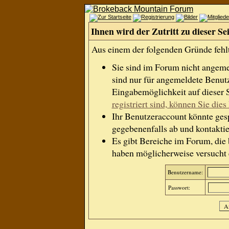
Ihnen wird der Zutritt zu dieser Se
Aus einem der folgenden Gründe fehlt 
Sie sind im Forum nicht angem
sind nur für angemeldete Benutz
Eingabemöglichkeit auf dieser 
registriert sind, können Sie dies 
Ihr Benutzeraccount könnte gesp
gegebenenfalls ab und kontaktie
Es gibt Bereiche im Forum, die
haben möglicherweise versucht e
Benutzername:
Passwort: