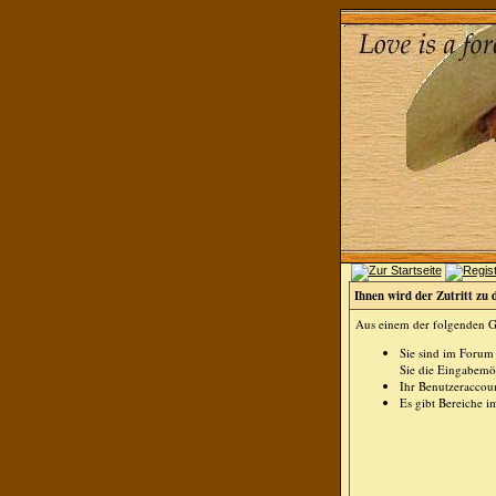
Ihnen wird der Zutritt zu 
Aus einem der folgenden Gr
Sie sind im Forum
Sie die Eingabemög
Ihr Benutzeraccoun
Es gibt Bereiche i