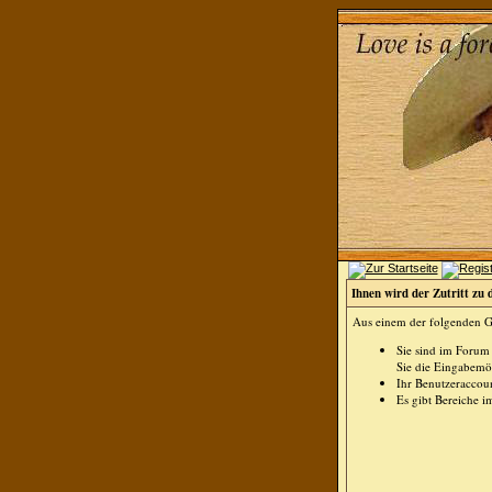
Ihnen wird der Zutritt zu 
Aus einem der folgenden Gr
Sie sind im Forum
Sie die Eingabemög
Ihr Benutzeraccoun
Es gibt Bereiche i